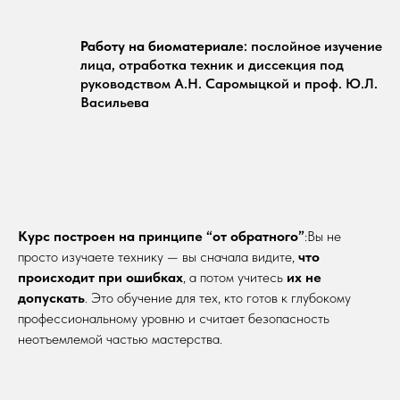
Работу на биоматериале
: послойное изучение
лица, отработка техник и диссекция под
руководством А.Н. Саромыцкой и проф. Ю.Л.
Васильева
Курс построен на принципе “от обратного”
:Вы не
просто изучаете технику — вы сначала видите,
что
происходит при ошибках
, а потом учитесь
их не
допускать
. Это обучение для тех, кто готов к глубокому
профессиональному уровню и считает безопасность
неотъемлемой частью мастерства.