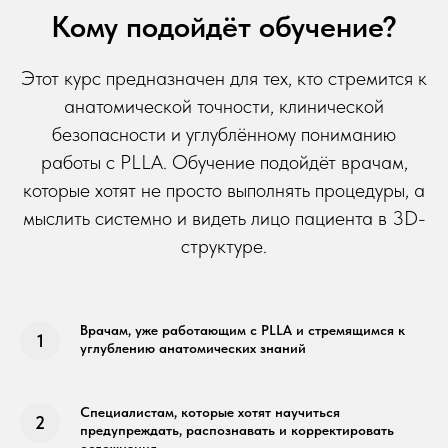
Кому подойдёт обучение?
Этот курс предназначен для тех, кто стремится к
анатомической точности, клинической
безопасности и углублённому пониманию
работы с PLLA. Обучение подойдёт врачам,
которые хотят не просто выполнять процедуры, а
мыслить системно и видеть лицо пациента в 3D-
структуре.
Врачам, уже работающим с PLLA и стремящимся к
углублению анатомических знаний
Специалистам, которые хотят научиться
предупреждать, распознавать и корректировать