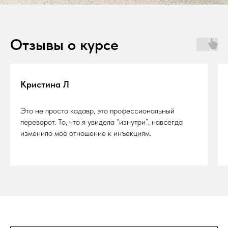
Отзывы о курсе
Кристина Л
Это не просто кадавр, это профессиональный
переворот. То, что я увидела “изнутри”, навсегда
изменило моё отношение к инъекциям.