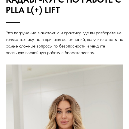
PLLA L(+) LIFT
Это погружение в анатомию и практику, где вы разберёте не
только технику, но и причины осложнений, получите ответы на
самые сложные вопросы по безопасности и увидите
реальную послойную работу с биоматериалом.