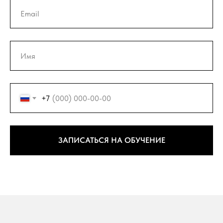
+7
ЗАПИСАТЬСЯ НА ОБУЧЕНИЕ