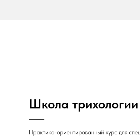
Школа трихологии
Практико-ориентированный курс для спец