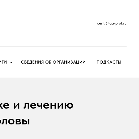
centr@aa-prof.ru
УГИ
СВЕДЕНИЯ ОБ ОРГАНИЗАЦИИ
ПОДКАСТЫ
ке и лечению
оловы