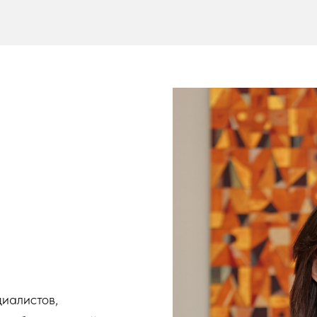
иалистов,