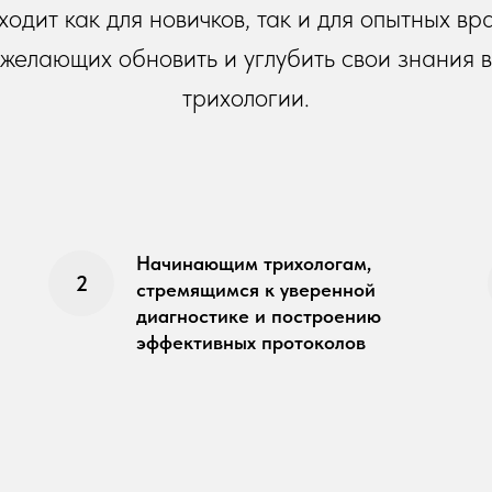
одит как для новичков, так и для опытных вр
желающих обновить и углубить свои знания в
трихологии.
Начинающим трихологам,
стремящимся к уверенной
диагностике и построению
эффективных протоколов