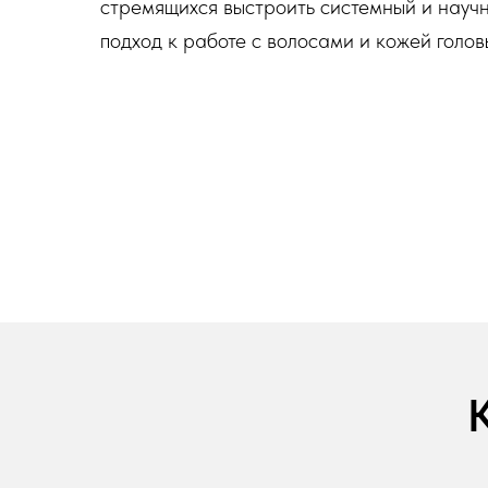
стремящихся выстроить системный и науч
подход к работе с волосами и кожей голов