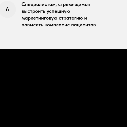
Специалистам, стремящимся
выстроить успешную
маркетинговую стратегию и
повысить комплаенс пациентов