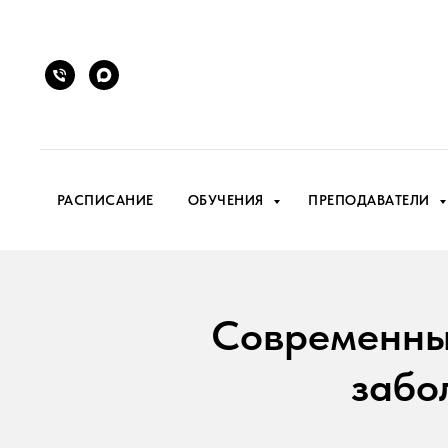
РАСПИСАНИЕ
ОБУЧЕНИЯ
ПРЕПОДАВАТЕЛИ
Современные
забо