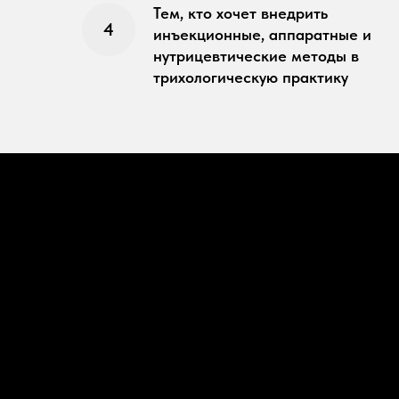
Тем, кто хочет внедрить
инъекционные, аппаратные и
нутрицевтические методы в
трихологическую практику