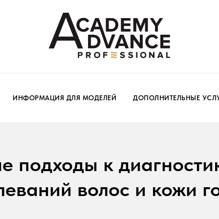
ИНФОРМАЦИЯ ДЛЯ МОДЕЛЕЙ
ДОПОЛНИТЕЛЬНЫЕ УСЛ
 подходы к диагности
леваний волос и кожи г