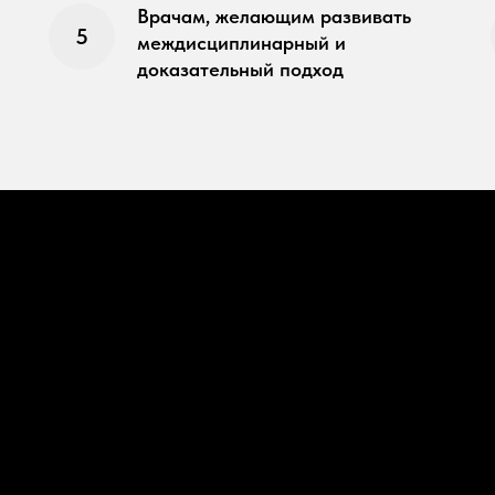
Врачам, желающим развивать
междисциплинарный и
доказательный подход