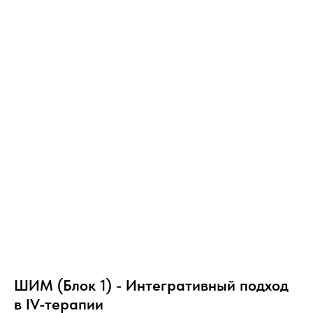
ШИМ (Блок 1) - Интегративный подход
в IV-терапии