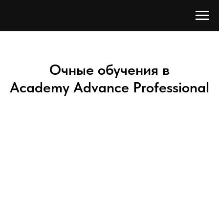
Очные обучения в
Academy Advance Professional