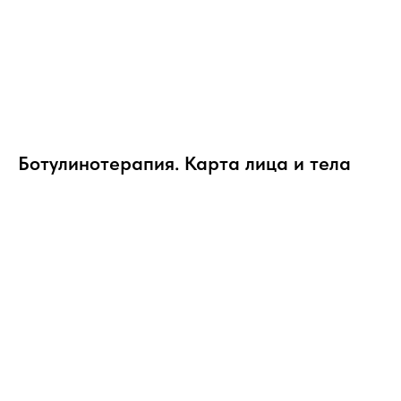
Ботулинотерапия. Карта лица и тела